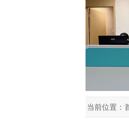
当前位置：