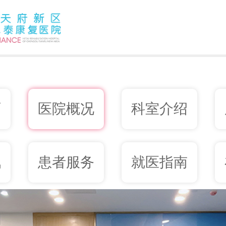
页
医院概况
科室介绍
讯
患者服务
就医指南