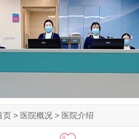
首页
>
医院概况
>
医院介绍