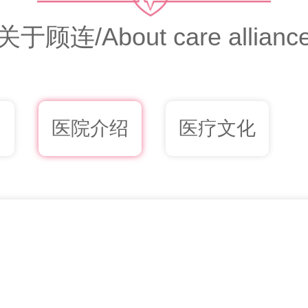
关于顾连/About care allianc
绍
医院介绍
医疗文化