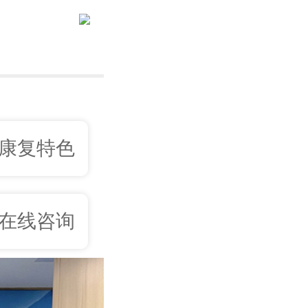
康复特色
在线咨询